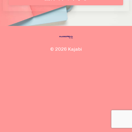
© 2026 Kajabi